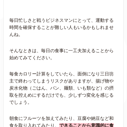
毎日忙しさと戦うビジネスマンにとって、運動する
時間を確保することが難しい人もいるかもしれませ
んね。
そんなときは、毎日の食事に一工夫加えることから
始めてみてください。
毎食カロリー計算をしていたら、面倒になり三日坊
主で終わってしまうリスクがありますが、揚げ物や
炭水化物（ごはん、パン、麺類、いも類など）の摂
取を控えめにするだけでも、少しずつ変化を感じる
でしょう。
朝食にフルーツを加えてみたり、豆腐や納豆など和
食を取り入れてみたり、
できることから意識的に食