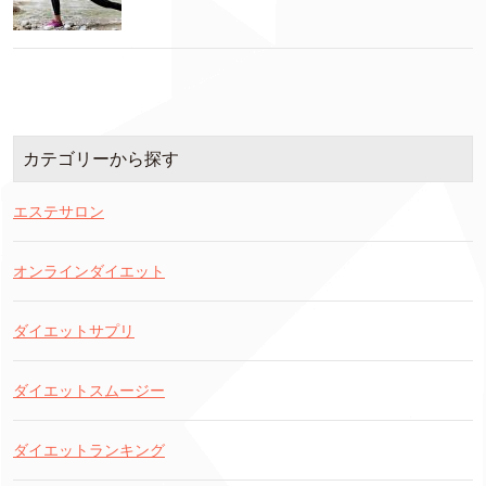
カテゴリーから探す
エステサロン
オンラインダイエット
ダイエットサプリ
ダイエットスムージー
ダイエットランキング