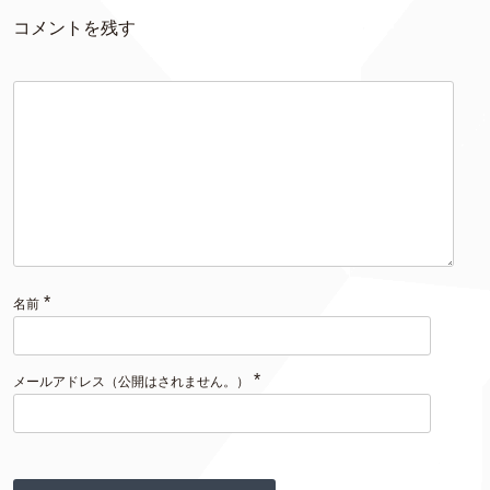
コメントを残す
*
名前
*
メールアドレス（公開はされません。）