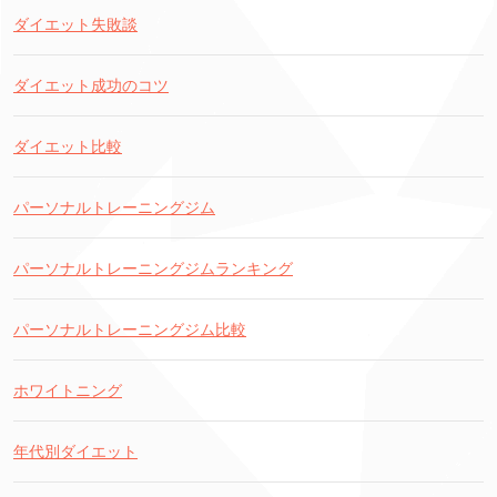
ダイエット失敗談
ダイエット成功のコツ
ダイエット比較
パーソナルトレーニングジム
パーソナルトレーニングジムランキング
パーソナルトレーニングジム比較
ホワイトニング
年代別ダイエット