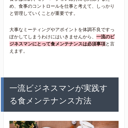
め、食事のコントロールを仕事と考えて、しっかり
と管理していくことが重要です。
大事なミーティングやアポイントを体調不良ですっ
ぽかしてしまうわけにはいきませんから、
一流のビ
ジネスマンにとって食メンテナンスは必須事項
と言
えます。
一流ビジネスマンが実践す
る食メンテナンス方法