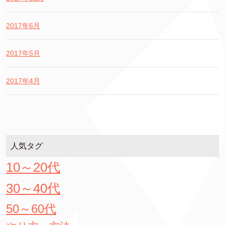
2017年6月
2017年5月
2017年4月
人気タグ
10～20代
30～40代
50～60代