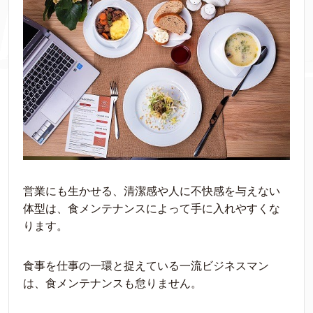
営業にも生かせる、清潔感や人に不快感を与えない
体型は、食メンテナンスによって手に入れやすくな
ります。
食事を仕事の一環と捉えている一流ビジネスマン
は、食メンテナンスも怠りません。