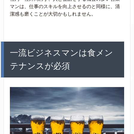
マンは、仕事のスキルを向上させるのと同様に、清
潔感も磨くことが大切かもしれません。
一流ビジネスマンは食メン
テナンスが必須