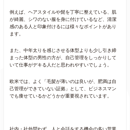
例えば、ヘアスタイルや髭を丁寧に整えている、肌
が綺麗、シワのない服を身に付けているなど、清潔
感のある人と印象付けるには様々なポイントがあり
ます。
また、中年太りを感じさせる体型よりも少し引き締
まった体型の男性の方が、自己管理をしっかりして
いて仕事がデキる人だと思われやすいでしょう。
欧米では、よく「毛髪が薄いのは良いが、肥満は自
己管理ができていない証拠」として、ビジネスマン
でも痩せているかどうかが重要視されています。
社内・社外問わず、人と会話をする機会の多い営業