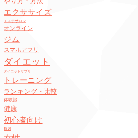
やり方・方法
エクササイズ
エステサロン
オンライン
ジム
スマホアプリ
ダイエット
ダイエットサプリ
トレーニング
ランキング・比較
体験談
健康
初心者向け
原因