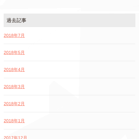
過去記事
2018年7月
2018年5月
2018年4月
2018年3月
2018年2月
2018年1月
2017年12月