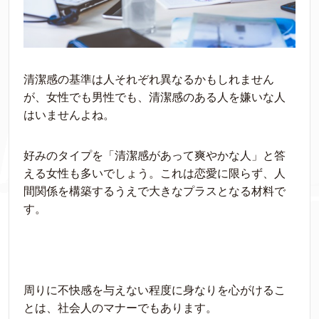
清潔感の基準は人それぞれ異なるかもしれません
が、女性でも男性でも、清潔感のある人を嫌いな人
はいませんよね。
好みのタイプを「清潔感があって爽やかな人」と答
える女性も多いでしょう。これは恋愛に限らず、人
間関係を構築するうえで大きなプラスとなる材料で
す。
周りに不快感を与えない程度に身なりを心がけるこ
とは、社会人のマナーでもあります。