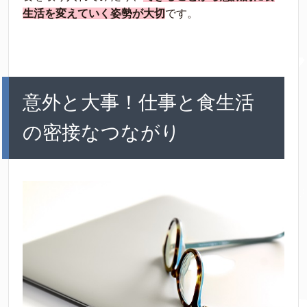
生活を変えていく姿勢が大切
です。
意外と大事！仕事と食生活
の密接なつながり