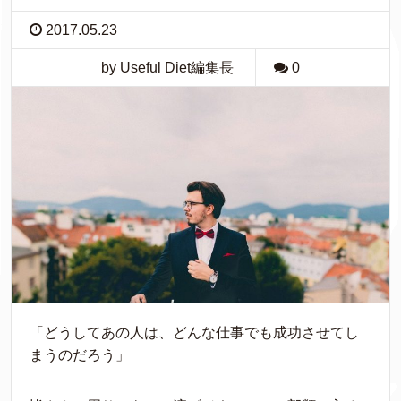
2017.05.23
by Useful Diet編集長
0
「どうしてあの人は、どんな仕事でも成功させてし
まうのだろう」