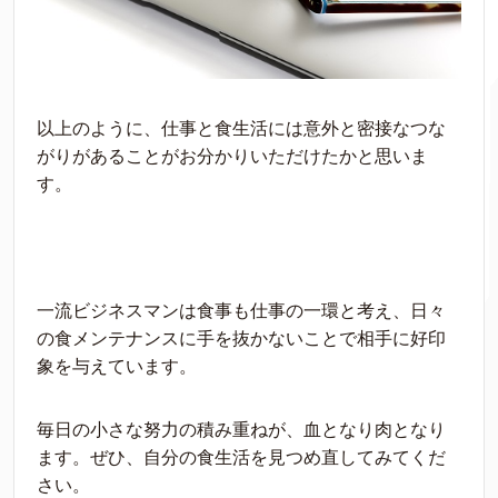
以上のように、仕事と食生活には意外と密接なつな
がりがあることがお分かりいただけたかと思いま
す。
一流ビジネスマンは食事も仕事の一環と考え、日々
の食メンテナンスに手を抜かないことで相手に好印
象を与えています。
毎日の小さな努力の積み重ねが、血となり肉となり
ます。ぜひ、自分の食生活を見つめ直してみてくだ
さい。