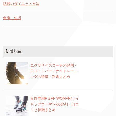
話題のダイエット方法
食事・生活
新着記事
エクササイズコーチの評判・
口コミ｜パーソナルトレーニ
ングの特徴・料金まとめ
女性専用RIZAP WOMAN(ライ
ザップウーマン)の評判・口コ
ミと特徴まとめ