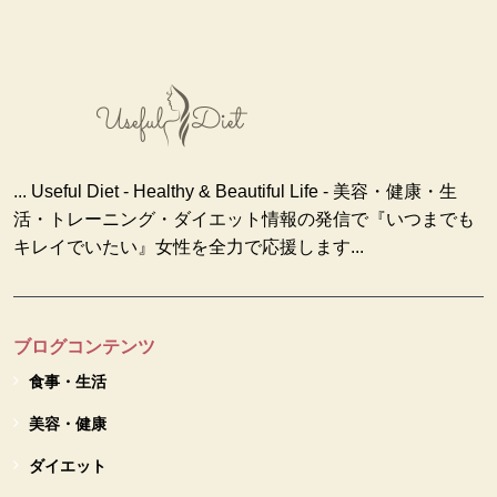
... Useful Diet - Healthy & Beautiful Life - 美容・健康・生
活・トレーニング・ダイエット情報の発信で『いつまでも
キレイでいたい』女性を全力で応援します...
ブログコンテンツ
食事・生活
美容・健康
ダイエット