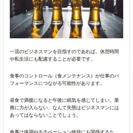
一流のビジネスマンを目指すのであれば、休憩時間
や私生活にも配慮することが必要です。
食事のコントロール（食メンテナンス）が仕事のパ
フォーマンスにつながる可能性があります。
昼食で満腹になると午後に眠気を感じてしまい、業
務に力が入らない、なんて失態はビジネスマンには
あってはならないことでしょう。
食事は体調やモチベーション維持にも関係するた