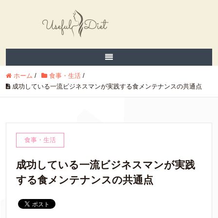
ホーム
/
食事・生活
/
成功している一流ビジネスマンが実践する食メンテナンスの共通点
食事・生活
成功している一流ビジネスマンが実践
する食メンテナンスの共通点