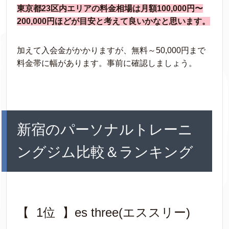
東京都23区内エリアの料金相場は月額100,000円〜
200,000円ほどが目安と考えて良いかなと思います。
加えて入会金がかかりますが、無料～50,000円まで
料金帯に幅があります。事前に確認しましょう。
新宿のパーソナルトレーニ
ングジム比較＆ランキング
【 1位 】es three(エススリー)