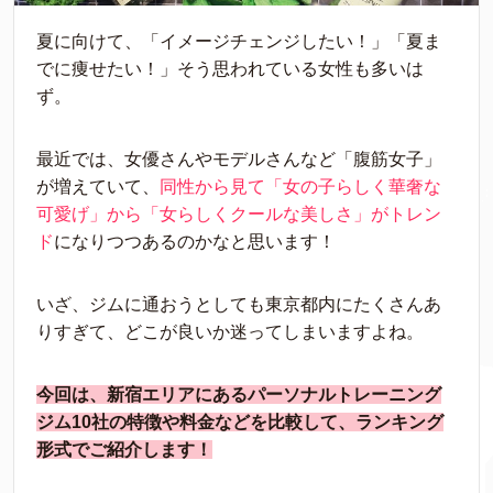
夏に向けて、「イメージチェンジしたい！」「夏ま
でに痩せたい！」そう思われている女性も多いは
ず。
最近では、女優さんやモデルさんなど「腹筋女子」
が増えていて、
同性から見て「女の子らしく華奢な
可愛げ」から「女らしくクールな美しさ」がトレン
ド
になりつつあるのかなと思います！
いざ、ジムに通おうとしても東京都内にたくさんあ
りすぎて、どこが良いか迷ってしまいますよね。
今回は、新宿エリアにあるパーソナルトレーニング
ジム10社の特徴や料金などを比較して、ランキング
形式でご紹介します！