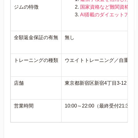
ジムの特徴
国家資格など難関資格を
AI搭載のダイエットアプ
全額返金保証の有無
無し
トレーニングの種類
ウエイトトレーニング／自重ト
店舗
東京都新宿区新宿4丁目3-12 
営業時間
10:00～22:00（最終受付21:30）