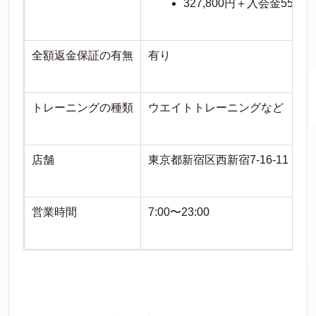
327,800円＋入会金55,00
全額返金保証の有無
有り
トレーニングの種類
ウエイトトレーニングなど
店舗
東京都新宿区西新宿7-16-11 F
営業時間
7:00〜23:00