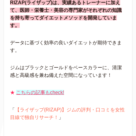
RIZAP(ライザップ)は、実績あるトレーナーに加え
て、医師・栄養士・美容の専門家がそれぞれの知識
を持ち寄ってダイエットメソッドを開発していま
す。
データに基づく効率の良いダイエットが期待できま
す。
ジムはブラックとゴールドをベースカラーに、清潔
感と高級感を兼ね備えた空間になっています！
★
こちらの記事もcheck!
「
【ライザップ(RIZAP)】ジムの評判・口コミを女性
目線で独自リサーチ！
」