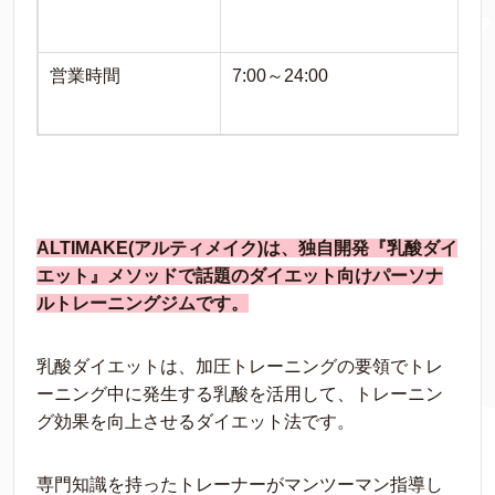
営業時間
7:00～24:00
ALTIMAKE(アルティメイク)は、独自開発『乳酸ダイ
エット』メソッドで話題のダイエット向けパーソナ
ルトレーニングジムです。
乳酸ダイエットは、加圧トレーニングの要領でトレ
ーニング中に発生する乳酸を活用して、トレーニン
グ効果を向上させるダイエット法です。
専門知識を持ったトレーナーがマンツーマン指導し