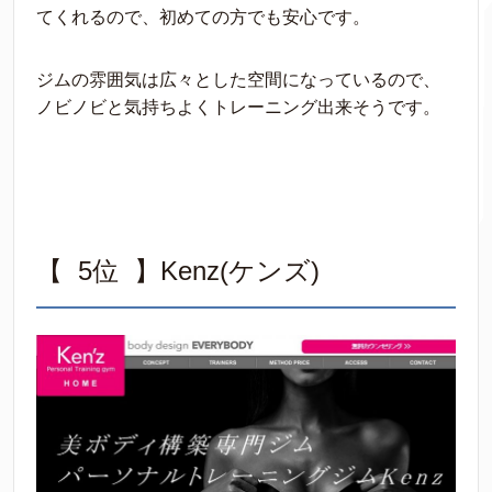
てくれるので、初めての方でも安心です。
ジムの雰囲気は広々とした空間になっているので、
ノビノビと気持ちよくトレーニング出来そうです。
【 5位 】Kenz(ケンズ)