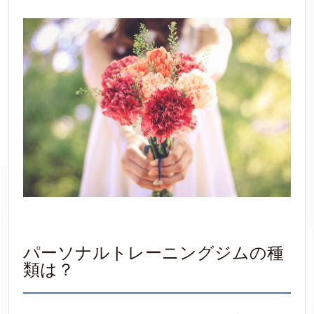
パーソナルトレーニングジムの種
類は？