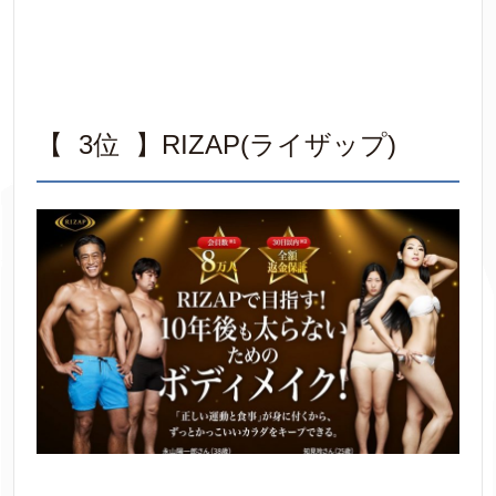
【 3位 】RIZAP(ライザップ)