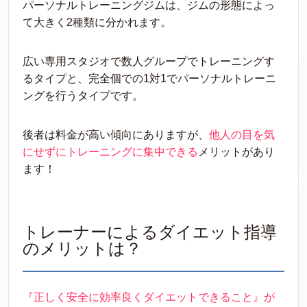
パーソナルトレーニングジムは、ジムの形態によっ
て大きく2種類に分かれます。
広い専用スタジオで数人グループでトレーニングす
るタイプと、完全個での1対1でパーソナルトレーニ
ングを行うタイプです。
後者は料金が高い傾向にありますが、
他人の目を気
にせずにトレーニングに集中できる
メリットがあり
ます！
トレーナーによるダイエット指導
のメリットは？
『正しく安全に効率良くダイエットできること』が