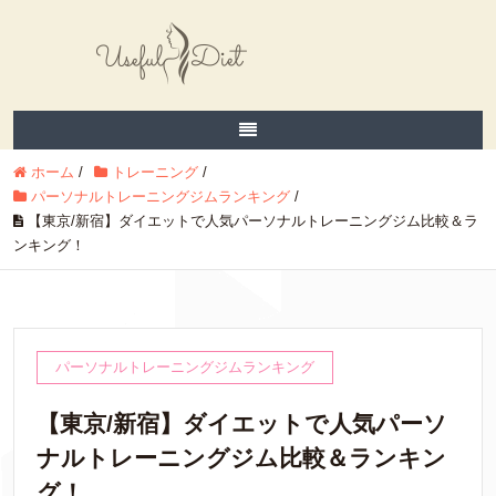
ホーム
/
トレーニング
/
パーソナルトレーニングジムランキング
/
【東京/新宿】ダイエットで人気パーソナルトレーニングジム比較＆ラ
ンキング！
パーソナルトレーニングジムランキング
【東京/新宿】ダイエットで人気パーソ
ナルトレーニングジム比較＆ランキン
グ！