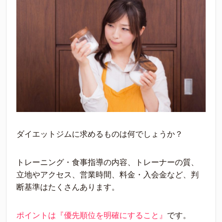
ダイエットジムに求めるものは何でしょうか？
トレーニング・食事指導の内容、トレーナーの質、
立地やアクセス、営業時間、料金・入会金など、判
断基準はたくさんあります。
ポイントは『優先順位を明確にすること』
です。