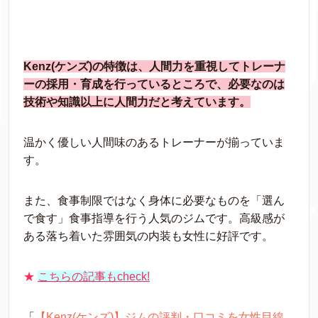
Kenz(ケンズ)の特徴は、人間力を重視してトレーナ
ーの採用・育成を行っているところで、必要なのは
技術や知識以上に人間力だと考えています。
温かく優しい人間味のあるトレーナーが揃っていま
す。
また、食事制限ではなく身体に必要なものを「選ん
で食す」食事指導を行う人気のジムです。高級感が
ある落ち着いた雰囲気の内装も女性に好評です。
★
こちらの記事もcheck!
「
【Kenz(ケンズ)】ジムの評判・口コミを女性目線