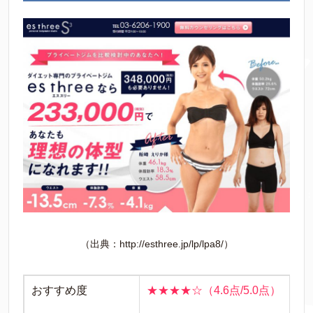
（出典：http://esthree.jp/lp/lpa8/）
おすすめ度
★★★★☆（4.6点/5.0点）