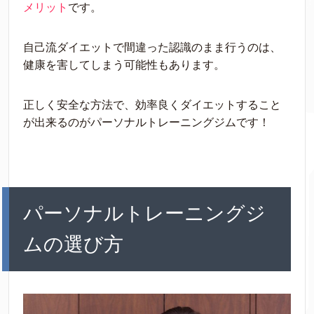
メリット
です。
自己流ダイエットで間違った認識のまま行うのは、
健康を害してしまう可能性もあります。
正しく安全な方法で、効率良くダイエットすること
が出来るのがパーソナルトレーニングジムです！
パーソナルトレーニングジ
ムの選び方