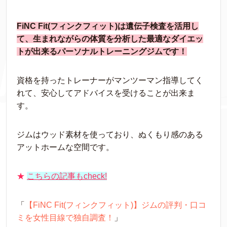
FiNC Fit(フィンクフィット)は遺伝子検査を活用し
て、生まれながらの体質を分析した最適なダイエッ
トが出来るパーソナルトレーニングジムです！
資格を持ったトレーナーがマンツーマン指導してく
れて、安心してアドバイスを受けることが出来ま
す。
ジムはウッド素材を使っており、ぬくもり感のある
アットホームな空間です。
★
こちらの記事もcheck!
「
【FiNC Fit(フィンクフィット)】ジムの評判・口コ
ミを女性目線で独自調査！
」