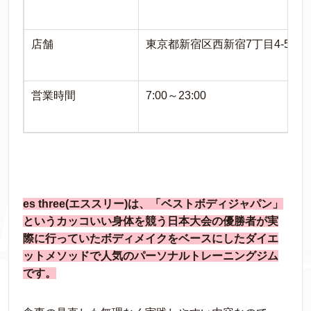
店舗
東京都新宿区西新宿7丁目4-5 
営業時間
7:00～23:00
es three(エススリー)は、「ベストボディジャパン」
というカッコいい身体を競う日本大会の優勝者が実
際に行っていたボディメイクをベースにしたダイエ
ットメソッドで人気のパーソナルトレーニングジム
です。