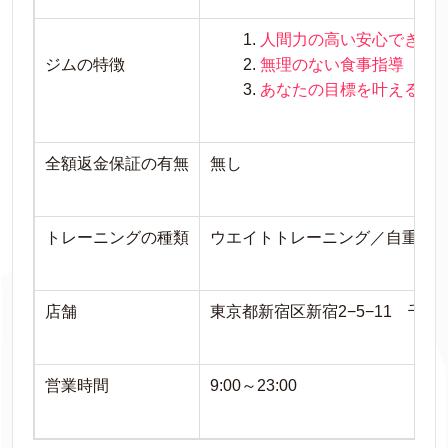
人間力の高い安心できる
ジムの特徴
無理のない食事指導
あなたの目標を叶える最
全額返金保証の有無
無し
トレーニングの種類
ウエイトトレーニング／自重ト
店舗
東京都新宿区新宿2−5−11 千
営業時間
9:00～23:00