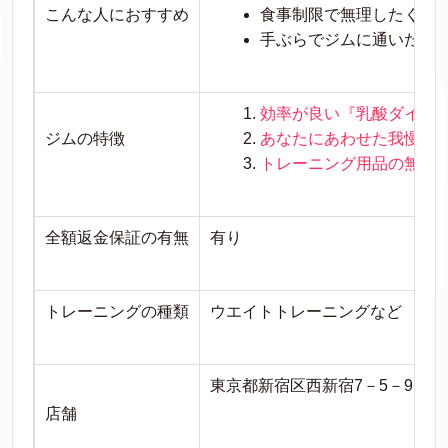
こんな人におすすめ
食事制限で無理したくな
手ぶらでジムに通いたい
効率が良い『乳酸ダイエ
ジムの特徴
あなたにあわせた我慢を
トレーニング用品の無料
全額返金保証の有無
有り
トレーニングの種類
ウエイトトレーニングなど
東京都新宿区西新宿7－5－9 フ
店舗