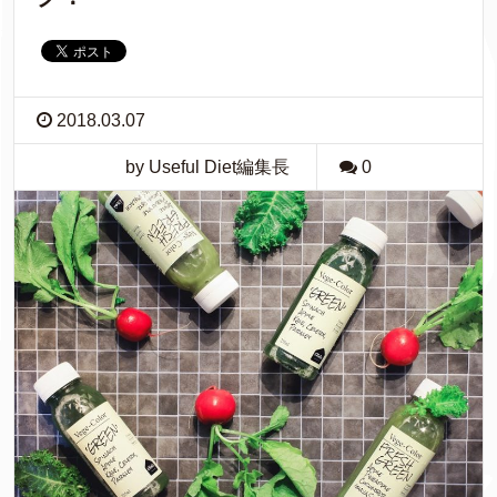
2018.03.07
by Useful Diet編集長
0