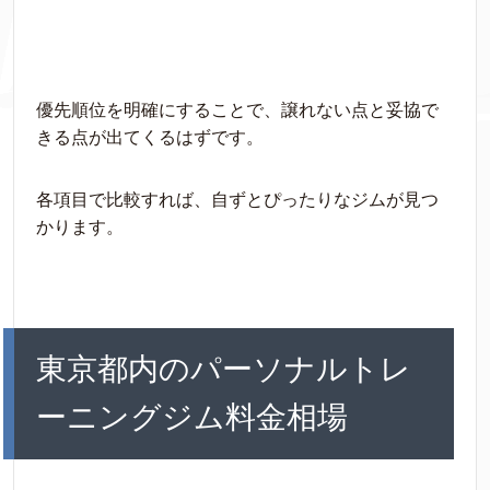
優先順位を明確にすることで、譲れない点と妥協で
きる点が出てくるはずです。
各項目で比較すれば、自ずとぴったりなジムが見つ
かります。
東京都内のパーソナルトレ
ーニングジム料金相場