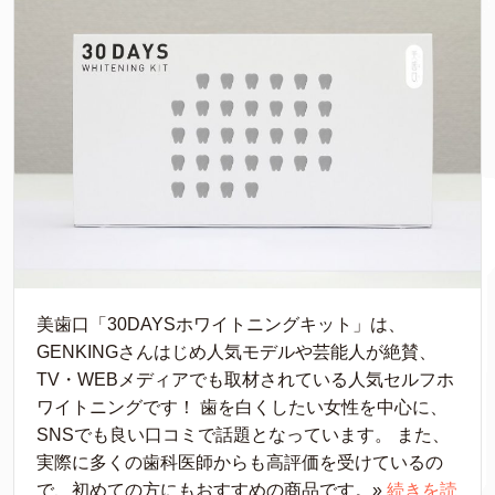
美歯口「30DAYSホワイトニングキット」は、
GENKINGさんはじめ人気モデルや芸能人が絶賛、
TV・WEBメディアでも取材されている人気セルフホ
ワイトニングです！ 歯を白くしたい女性を中心に、
SNSでも良い口コミで話題となっています。 また、
実際に多くの歯科医師からも高評価を受けているの
で、初めての方にもおすすめの商品です。»
続きを読