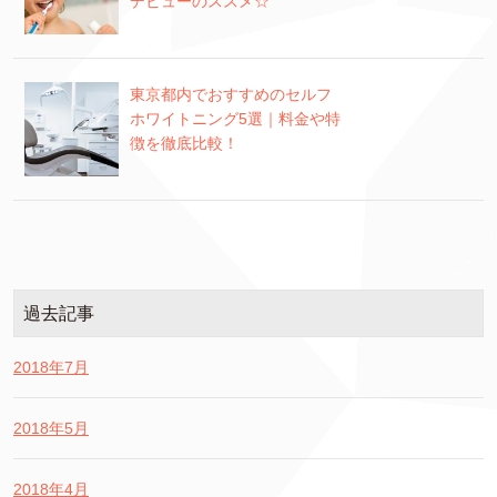
デビューのススメ☆
東京都内でおすすめのセルフ
ホワイトニング5選｜料金や特
徴を徹底比較！
過去記事
2018年7月
2018年5月
2018年4月