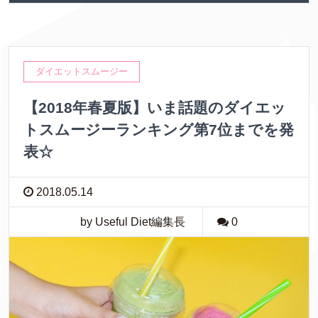
ダイエットスムージー
【2018年春夏版】いま話題のダイエッ
トスムージーランキング第7位までを発
表☆
2018.05.14
by Useful Diet編集長
0