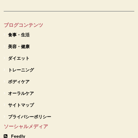
ブログコンテンツ
食事・生活
美容・健康
ダイエット
トレーニング
ボディケア
オーラルケア
サイトマップ
プライバシーポリシー
ソーシャルメディア
Feedly