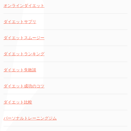
オンラインダイエット
ダイエットサプリ
ダイエットスムージー
ダイエットランキング
ダイエット失敗談
ダイエット成功のコツ
ダイエット比較
パーソナルトレーニングジム