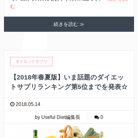
む
続きを読む ≫
ダイエットサプリ
【2018年春夏版】いま話題のダイエッ
トサプリランキング第5位までを発表☆
2018.05.14
by Useful Diet編集長
0