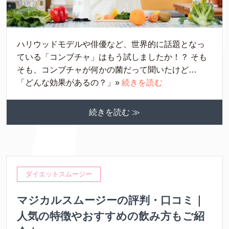
ハリウッドモデルや俳優など、世界的に話題となっ
ている「コンブチャ」はもう試しましたか！？ そも
そも、コンブチャが何かの菌だって聞いたけど…
「どんな効果があるの？」»
続きを読む
続きを読む ≫
ダイエットスムージー
マジカルスムージーの評判・口コミ｜
人気の特徴やおすすめの飲み方もご紹