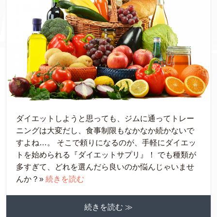
ダイエットしようと思っても、ジムに通ってトレー
ニングは大変だし、食事制限もなかなか続かないで
すよね…。 そこで頼りになるのが、手軽にダイエッ
トを始められる『ダイエットサプリ』！ でも種類が
多すぎて、どれを選んだら良いのか悩んじゃいませ
んか？»
続きを読む
続きを読む ≫