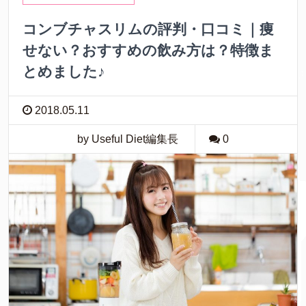
コンブチャスリムの評判・口コミ｜痩
せない？おすすめの飲み方は？特徴ま
とめました♪
2018.05.11
by Useful Diet編集長
0