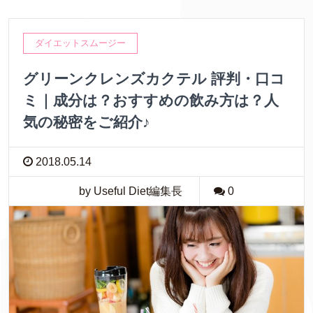
ダイエットスムージー
グリーンクレンズカクテル 評判・口コ
ミ｜成分は？おすすめの飲み方は？人
気の秘密をご紹介♪
2018.05.14
by Useful Diet編集長
0