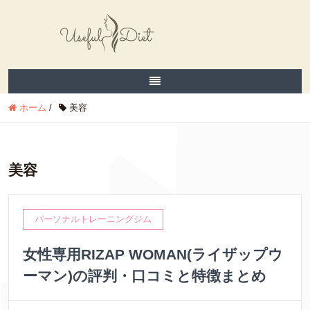
ホーム
/
美容
美容
パーソナルトレーニングジム
女性専用RIZAP WOMAN(ライザップウ
ーマン)の評判・口コミと特徴まとめ