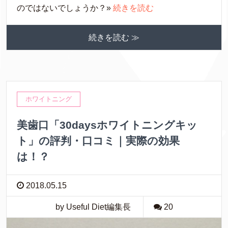
のではないでしょうか？»
続きを読む
続きを読む ≫
ホワイトニング
美歯口「30daysホワイトニングキッ
ト」の評判・口コミ｜実際の効果
は！？
2018.05.15
by Useful Diet編集長
20