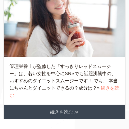
管理栄養士が監修した「すっきりレッドスムージ
ー」は、若い女性を中心にSNSでも話題沸騰中の、
おすすめのダイエットスムージーです！ でも、 本当
にちゃんとダイエットできるの？成分は？»
続きを読
む
続きを読む ≫