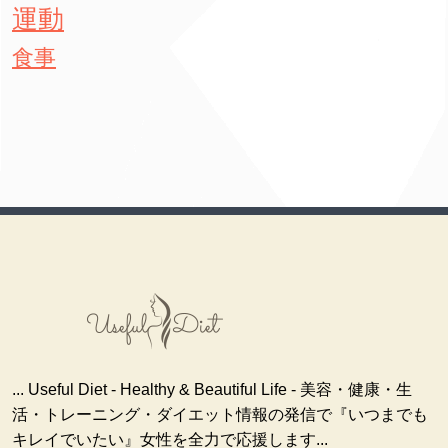
運動
食事
... Useful Diet - Healthy & Beautiful Life - 美容・健康・生
活・トレーニング・ダイエット情報の発信で『いつまでも
キレイでいたい』女性を全力で応援します...