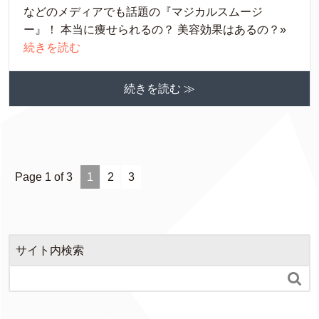
などのメディアでも話題の『マジカルスムージ
ー』！ 本当に痩せられるの？ 美容効果はあるの？»
続きを読む
続きを読む ≫
Page 1 of 3
1
2
3
サイト内検索
