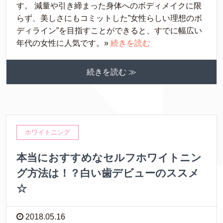
す。 減量や引き締まった身体へのボディメイクに限
らず、美しさにもコミットした”女性らしい理想のボ
ディライン”を目指すことができると、すでに幅広い
年代の女性に人気です。»
続きを読む
続きを読む ≫
ホワイトニング
本当におすすめなセルフホワイトニン
グ方法は！？白い歯デビューのススメ
☆
2018.05.16