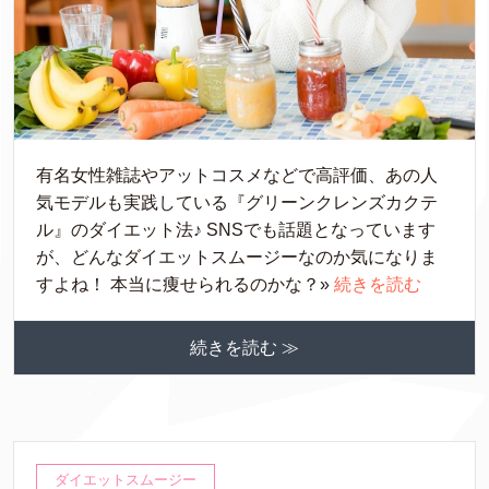
有名女性雑誌やアットコスメなどで高評価、あの人
気モデルも実践している『グリーンクレンズカクテ
ル』のダイエット法♪ SNSでも話題となっています
が、どんなダイエットスムージーなのか気になりま
すよね！ 本当に痩せられるのかな？»
続きを読む
続きを読む ≫
ダイエットスムージー