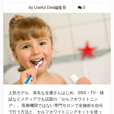
by Useful Diet編集長
0
人気モデル、有名な女優さんはじめ、SNS・TV・雑
誌などメディアでも話題の「セルフホワイトニン
グ」。 医療機関ではない専門サロンで全施術を自分
で行う方法と、セルフホワイトニングキットを使っ