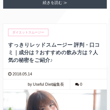
続きを読む ≫
ダイエットスムージー
すっきりレッドスムージー 評判・口コ
ミ｜成分は？おすすめの飲み方は？人
気の秘密をご紹介♪
2018.05.14
by Useful Diet編集長
0