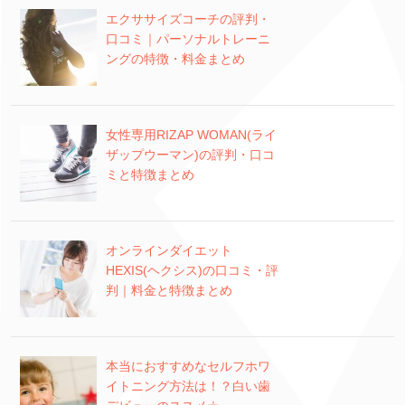
エクササイズコーチの評判・
口コミ｜パーソナルトレーニ
ングの特徴・料金まとめ
女性専用RIZAP WOMAN(ライ
ザップウーマン)の評判・口コ
ミと特徴まとめ
オンラインダイエット
HEXIS(ヘクシス)の口コミ・評
判｜料金と特徴まとめ
本当におすすめなセルフホワ
イトニング方法は！？白い歯