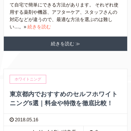
て自宅で簡単にできる方法があります。 それぞれ使
用する薬剤や機器、アフターケア、スタッフさんの
対応などが違うので、最適な方法を選ぶのは難し
い…。»
続きを読む
続きを読む ≫
ホワイトニング
東京都内でおすすめのセルフホワイト
ニング5選｜料金や特徴を徹底比較！
2018.05.16