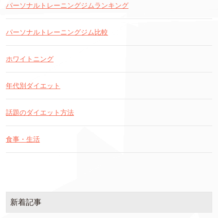
パーソナルトレーニングジムランキング
パーソナルトレーニングジム比較
ホワイトニング
年代別ダイエット
話題のダイエット方法
食事・生活
新着記事