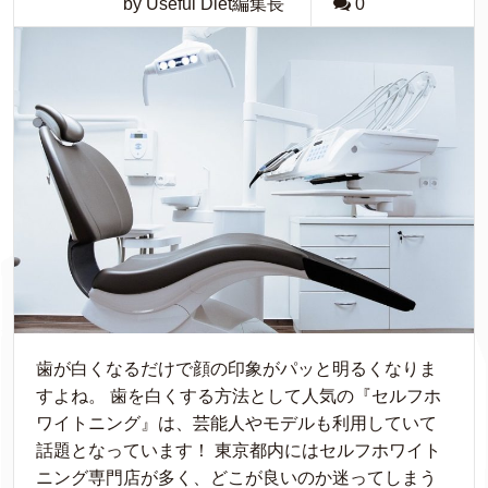
by Useful Diet編集長
0
歯が白くなるだけで顔の印象がパッと明るくなりま
すよね。 歯を白くする方法として人気の『セルフホ
ワイトニング』は、芸能人やモデルも利用していて
話題となっています！ 東京都内にはセルフホワイト
ニング専門店が多く、どこが良いのか迷ってしまう