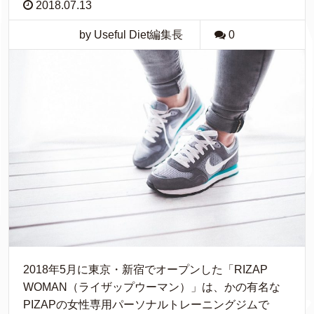
2018.07.13
by Useful Diet編集長
0
2018年5月に東京・新宿でオープンした「RIZAP
WOMAN（ライザップウーマン）」は、かの有名な
PIZAPの女性専用パーソナルトレーニングジムで