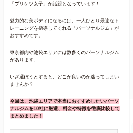
「プリケツ女子」が話題となっています！
魅力的な美ボディになるには、一人ひとり最適なト
レーニングを指導してくれる「パーソナルジム」が
おすすめです。
東京都内や池袋エリアには数多くのパーソナルジム
があります。
いざ選ぼうとすると、どこが良いのか迷ってしまい
ませんか？
今回は、池袋エリアで本当におすすめしたいパーソ
ナルジムを10社に厳選、料金や特徴を徹底比較して
まとめました！