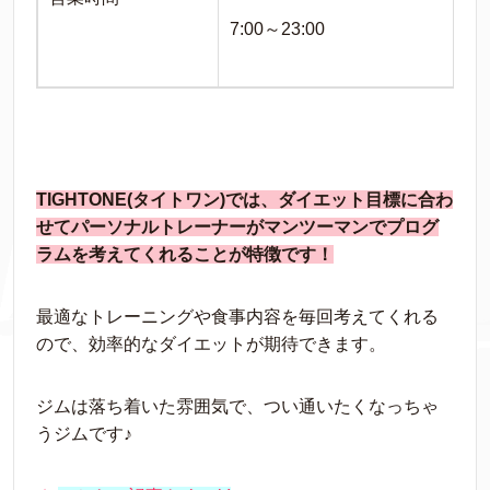
7:00～23:00
TIGHTONE(タイトワン)では、ダイエット目標に合わ
せてパーソナルトレーナーがマンツーマンでプログ
ラムを考えてくれることが特徴です！
最適なトレーニングや食事内容を毎回考えてくれる
ので、効率的なダイエットが期待できます。
ジムは落ち着いた雰囲気で、つい通いたくなっちゃ
うジムです♪