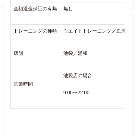
全額返金保証の有無
無し
トレーニングの種類
ウエイトトレーニング／血流制
店舗
池袋／
浦和
池袋店の場合
営業時間
9:00〜22:00