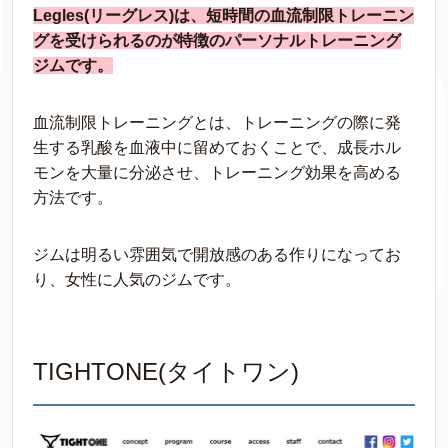
Legles(リーグレス)は、短時間の血流制限トレーニン
グを受けられるのが特徴のパーソナルトレーニング
ジムです。
血流制限トレーニングとは、トレーニングの際に発
生する乳酸を血液中に留めておくことで、成長ホル
モンを大量に分泌させ、トレーニング効果を高める
方法です。
ジムは明るい雰囲気で開放感のある作りになってお
り、女性に人気のジムです。
TIGHTONE(タイトワン)