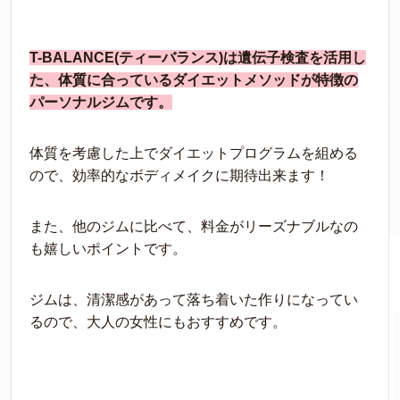
T-BALANCE(ティーバランス)は遺伝子検査を活用し
た、体質に合っているダイエットメソッドが特徴の
パーソナルジムです。
体質を考慮した上でダイエットプログラムを組める
ので、効率的なボディメイクに期待出来ます！
また、他のジムに比べて、料金がリーズナブルなの
も嬉しいポイントです。
ジムは、清潔感があって落ち着いた作りになってい
るので、大人の女性にもおすすめです。