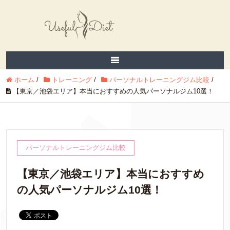
ホーム
/
トレーニング
/
パーソナルトレーニングジム比較
/
【東京／池袋エリア】本当におすすめの人気パーソナルジム10選！
パーソナルトレーニングジム比較
【東京／池袋エリア】本当におすすめ
の人気パーソナルジム10選！