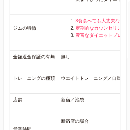
3食食べても大丈夫な食事
ジムの特徴
定期的なカウンセリング
豊富なダイエットプログ
全額返金保証の有無
無し
トレーニングの種類
ウエイトトレーニング／自重ト
店舗
新宿／池袋
新宿店の場合
営業時間