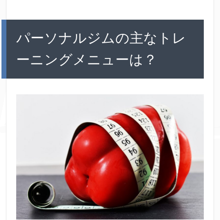
パーソナルジムの主なトレ
ーニングメニューは？