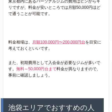
東京都内にあるパーソナルジムの費用はピンからキ
リですが、料金が安いところでは月額50,000円ほど
で通うことが可能です。
料金相場は、
月額100,000円〜200,000円台
を目安に
考えておくといいです。
また、初期費用として入会金が必要なジムが多いで
す。
無料～50,000円台まで
料金が異なりますので、
事前に確認しましょう。
池袋エリアでおすすめの人