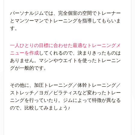
パーソナルジムでは、完全個室の空間でトレーナー
とマンツーマンでトレーニングを指導してもらいま
す。
一人ひとりの目標に合わせた最適なトレーニングメ
ニューを作成
してくれるので、決まりきったものは
ありません。マシンやウエイトを使ったトレーニン
グが一般的です。
その他に、加圧トレーニング／体幹トレーニング／
ストレッチ／ヨガ／ピラティスなど変わったトレー
ニングを行っていたり。ジムによって特徴が異なる
ので、比較してみましょう♪