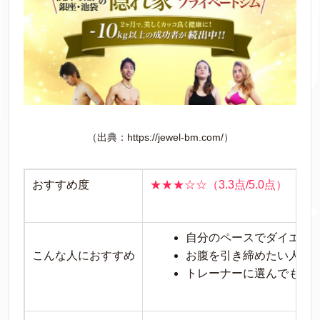
（出典：https://jewel-bm.com/）
おすすめ度
★★★☆☆（3.3点/5.0点）
自分のペースでダイエッ
こんな人におすすめ
お腹を引き締めたい人
トレーナーに選んでもら