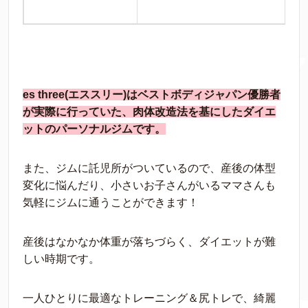
es three(エススリー)はベストボディジャパン優勝者
が実際に行っていた、肉体改造法を基にしたダイエ
ットのパーソナルジムです。
また、ジムに託児所がついているので、産後の体型
変化に悩んだり、小さいお子さんがいるママさんも
気軽にジムに通うことができます！
産後はなかなか体重が落ちづらく、ダイエットが難
しい時期です。
一人ひとりに最適なトレーニング＆尻トレで、綺麗