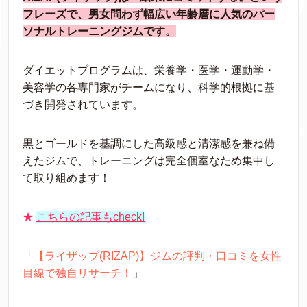
フレーズで、男女問わず幅広い年齢層に人気のパー
ソナルトレーニングジムです。
ダイエットプログラムは、栄養学・医学・運動学・
美容学の各専門家がチームになり、科学的根拠に基
づき開発されています。
黒とゴールドを基調にした高級感と清潔感を兼ね備
えたジムで、トレーニングは完全個室なため集中し
て取り組めます！
★
こちらの記事もcheck!
「
【ライザップ(RIZAP)】ジムの評判・口コミを女性
目線で独自リサーチ！
」