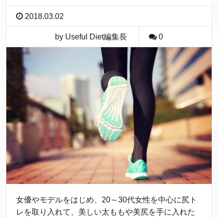
2018.03.02
by Useful Diet編集長
0
女優やモデルをはじめ、20～30代女性を中心に尻ト
レを取り入れて、美しい太ももや美尻を手に入れた