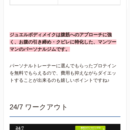
ジュエルボディメイクは腹筋へのアプローチに強
く、お腹の引き締め・クビレに特化した、マンツー
マンのパーソナルジムです。
パーソナルトレーナーに選んでもらったプロテイン
を無料でもらえるので、費用も抑えながらダイエッ
トすることが出来るのも嬉しいポイントですね♪
24/7 ワークアウト