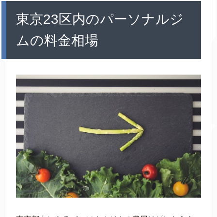
東京23区内のパーソナルジ
ムの料金相場