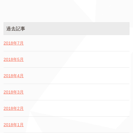
過去記事
2018年7月
2018年5月
2018年4月
2018年3月
2018年2月
2018年1月