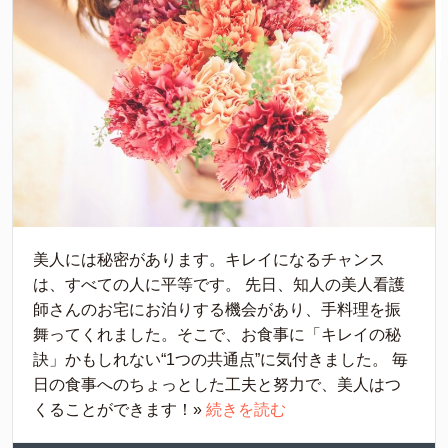
美人には秘密があります。キレイになるチャンス
は、すべての人に平等です。 先日、知人の美人看護
師さんのお宅にお泊りする機会があり、手料理を振
舞ってくれました。そこで、お食事に「キレイの秘
訣」かもしれない“1つの共通点”に気付きました。 毎
日の食事へのちょっとした工夫と努力で、美人はつ
くることができます！»
続きを読む