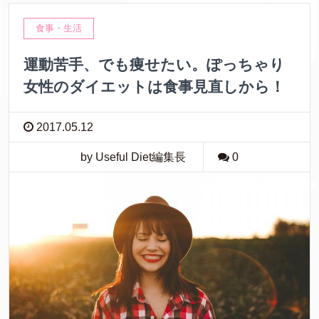
食事・生活
運動苦手、でも痩せたい。ぽっちゃり
女性のダイエットは食事見直しから！
2017.05.12
by Useful Diet編集長
0