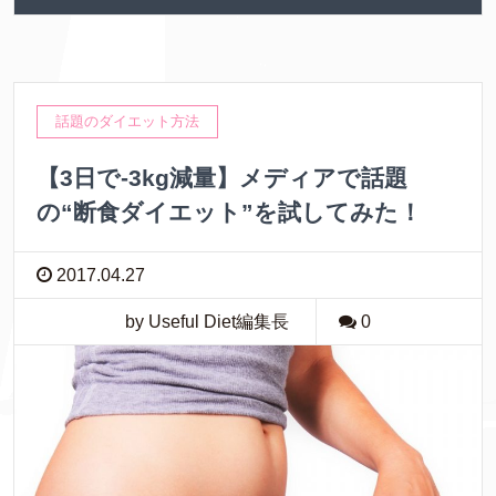
話題のダイエット方法
【3日で-3kg減量】メディアで話題
の“断食ダイエット”を試してみた！
2017.04.27
by Useful Diet編集長
0