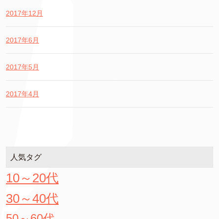
2017年12月
2017年6月
2017年5月
2017年4月
人気タグ
10～20代
30～40代
50～60代