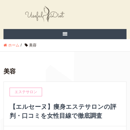
ホーム
/
美容
美容
エステサロン
【エルセーヌ】痩身エステサロンの評
判・口コミを女性目線で徹底調査