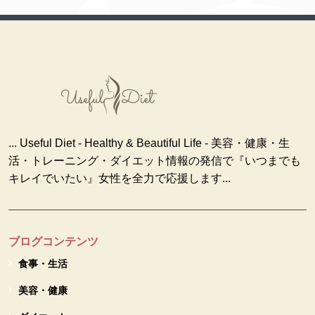
... Useful Diet - Healthy & Beautiful Life - 美容・健康・生
活・トレーニング・ダイエット情報の発信で『いつまでも
キレイでいたい』女性を全力で応援します...
ブログコンテンツ
食事・生活
美容・健康