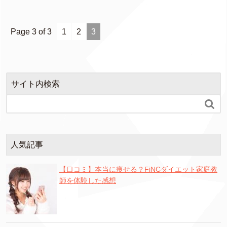
Page 3 of 3
1
2
3
サイト内検索

人気記事
【口コミ】本当に痩せる？FiNCダイエット家庭教
師を体験した感想