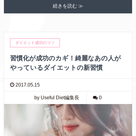
続きを読む ≫
ダイエット成功のコツ
習慣化が成功のカギ！綺麗なあの人が
やっているダイエットの新習慣
2017.05.15
by Useful Diet編集長
0