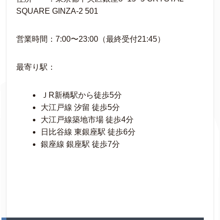
SQUARE GINZA-2 501
営業時間：7:00〜23:00（最終受付21:45）
最寄り駅：
ＪR新橋駅から徒歩5分
大江戸線 汐留 徒歩5分
大江戸線築地市場 徒歩4分
日比谷線 東銀座駅 徒歩6分
銀座線 銀座駅 徒歩7分