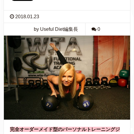
2018.01.23
by Useful Diet編集長
0
完全オーダーメイド型のパーソナルトレーニングジ