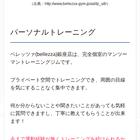
（出典：http://www.bellezza-gym.jp/ad/lp_a8/）
パーソナルトレーニング
ベレッツァ(bellezza)銀座店は、完全個室のマンツー
マントレーニングジムです。
プライベート空間でトレーニングでき、周囲の目線
を気にすることなく集中できます。
何か分からないことや聞きたいことがあっても気軽
に質問できますし、丁寧に教えてもらうことが出来
ます！
今まで運動経験が無くトレーニングを続けられるか