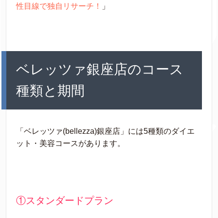
性目線で独自リサーチ！
」
ベレッツァ銀座店のコース
種類と期間
「ベレッツァ(bellezza)銀座店」には5種類のダイエ
ット・美容コースがあります。
①スタンダードプラン