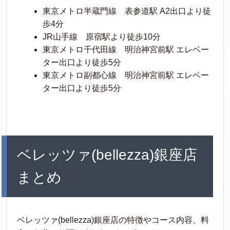
東京メトロ半蔵門線 表参道駅 A2出口より徒
歩4分
JR山手線 原宿駅より徒歩10分
東京メトロ千代田線 明治神宮前駅 エレベー
ター出口より徒歩5分
東京メトロ副都心線 明治神宮前駅 エレベー
ター出口より徒歩5分
ベレッツァ(bellezza)銀座店
まとめ
ベレッツァ(bellezza)銀座店の特徴やコース内容、料