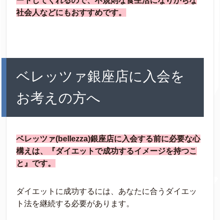
ートしてくれるので、不規則な食生活になりがちな
社会人などにもおすすめです。
ベレッツァ銀座店に入会を
お考えの方へ
ベレッツァ(bellezza)銀座店に入会する前に必要な心
構えは、『ダイエットで成功するイメージを持つこ
と』です。
ダイエットに成功するには、あなたに合うダイエッ
ト法を継続する必要があります。