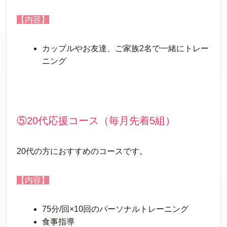
【内容】
カップルやお友達、ご家族2名で一緒にトレー
ニング
⑤20代応援コース（毎月先着5組）
20代の方におすすめのコースです。
【内容】
75分/回×10回のパーソナルトレーニング
食事指導