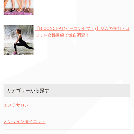
【B-CONCEPT(ビーコンセプト)】ジムの評判・口
コミを女性目線で独自調査！
カテゴリーから探す
エステサロン
オンラインダイエット