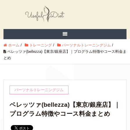
ホーム
/
トレーニング
/
パーソナルトレーニングジム
/
ベレッツァ(bellezza)【東京/銀座店】｜プログラム特徴やコース料金ま
とめ
パーソナルトレーニングジム
ベレッツァ(bellezza)【東京/銀座店】｜
プログラム特徴やコース料金まとめ