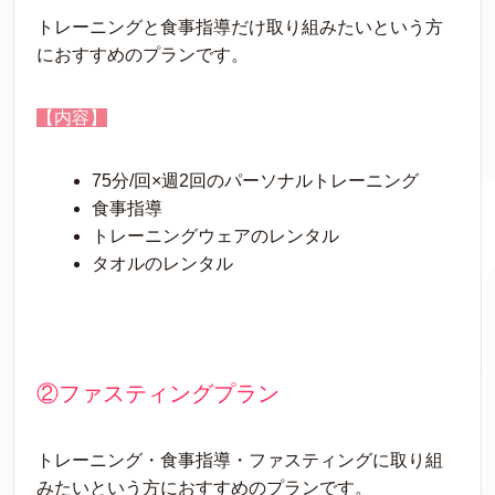
トレーニングと食事指導だけ取り組みたいという方
におすすめのプランです。
【内容】
75分/回×週2回のパーソナルトレーニング
食事指導
トレーニングウェアのレンタル
タオルのレンタル
②ファスティングプラン
トレーニング・食事指導・ファスティングに取り組
みたいという方におすすめのプランです。