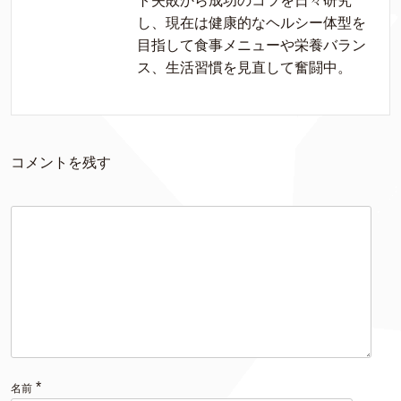
ト失敗から成功のコツを日々研究
し、現在は健康的なヘルシー体型を
目指して食事メニューや栄養バラン
ス、生活習慣を見直して奮闘中。
コメントを残す
*
名前