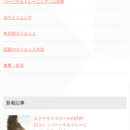
パーソナルトレーニングジム比較
ホワイトニング
年代別ダイエット
話題のダイエット方法
食事・生活
新着記事
エクササイズコーチの評判・
口コミ｜パーソナルトレーニ