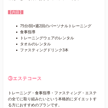
【内容】
75分/回×週2回のパーソナルトレーニング
食事指導
トレーニングウェアのレンタル
タオルのレンタル
ファスティングドリンク3本
③エステコース
トレーニング・食事指導・ファスティング・エステ
の全てに取り組みたいという本格的にダイエットす
る方におすすめのプランです。