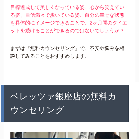
目標達成して美しくなっている姿、心から笑えてい
る姿、自信満々で歩いている姿、自分の幸せな状態
を具体的にイメージできることで、2ヶ月間のダイエ
ットを続けることができるのではないでしょうか？
まずは『無料カウンセリング』で、不安や悩みを相
談してみることをおすすめします。
ベレッツァ銀座店の無料カ
ウンセリング