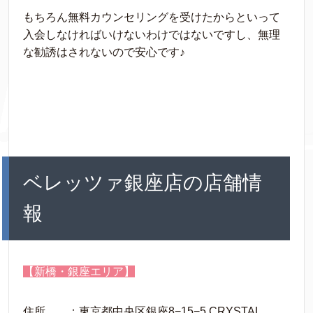
もちろん無料カウンセリングを受けたからといって
入会しなければいけないわけではないですし、無理
な勧誘はされないので安心です♪
ベレッツァ銀座店の店舗情
報
【新橋・銀座エリア】
住所 ：東京都中央区銀座8−15−5 CRYSTAL