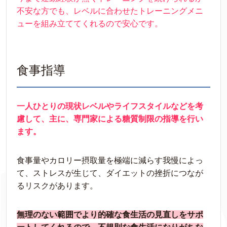
不安な方でも、レベルに合わせたトレーニングメニ
ューを組み立ててくれるので安心です。
食事指導
一人ひとりの現状レベルやライフスタイルなどを考
慮して、主に、専門家による糖質制限の指導を行い
ます。
食事量やカロリー摂取量を極端に減らす我慢によっ
て、ストレスが生じて、ダイエットの挫折につなが
るリスクがあります。
無理のない範囲でより的確な食生活の見直しをサポ