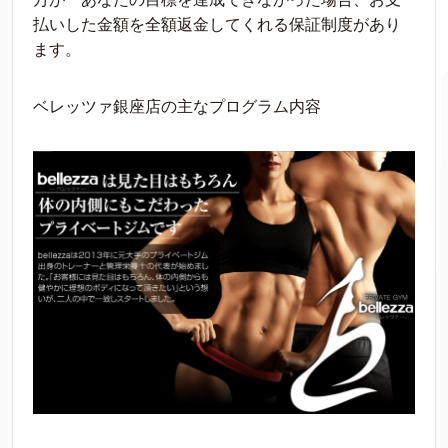
払いした金額を全額返金してくれる保証制度があり
ます。
ベレッツァ銀座店の主なプログラム内容