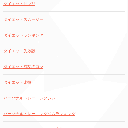
ダイエットサプリ
ダイエットスムージー
ダイエットランキング
ダイエット失敗談
ダイエット成功のコツ
ダイエット比較
パーソナルトレーニングジム
パーソナルトレーニングジムランキング