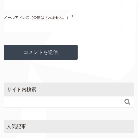
*
メールアドレス（公開はされません。）
サイト内検索

人気記事