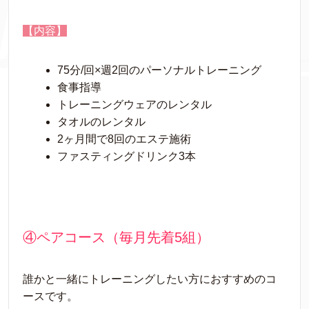
【内容】
75分/回×週2回のパーソナルトレーニング
食事指導
トレーニングウェアのレンタル
タオルのレンタル
2ヶ月間で8回のエステ施術
ファスティングドリンク3本
④ペアコース（毎月先着5組）
誰かと一緒にトレーニングしたい方におすすめのコ
ースです。