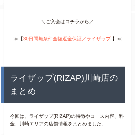
＼ご入会はコチラから／
≫【
30日間無条件全額返金保証／ライザップ
】≪
ライザップ(RIZAP)川崎店の
まとめ
今回は、ライザップ(RIZAP)の特徴やコース内容、料
金、川崎エリアの店舗情報をまとめました。