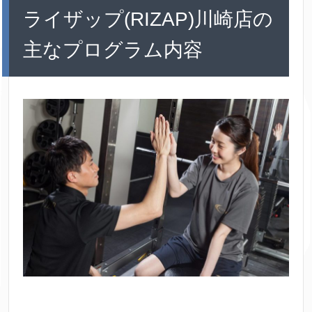
ライザップ(RIZAP)川崎店の
主なプログラム内容