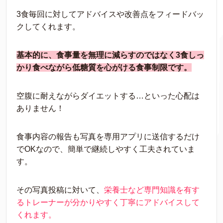
3食毎回に対してアドバイスや改善点をフィードバッ
クしてくれます。
基本的に、食事量を無理に減らすのではなく3食しっ
かり食べながら低糖質を心がける食事制限です。
空腹に耐えながらダイエットする…といった心配は
ありません！
食事内容の報告も写真を専用アプリに送信するだけ
でOKなので、簡単で継続しやすく工夫されていま
す。
その写真投稿に対いて、
栄養士など専門知識を有す
るトレーナーが分かりやすく丁寧にアドバイスして
くれます。