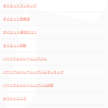
ダイエットランキング
ダイエット失敗談
ダイエット成功のコツ
ダイエット比較
パーソナルトレーニングジム
パーソナルトレーニングジムランキング
パーソナルトレーニングジム比較
ホワイトニング