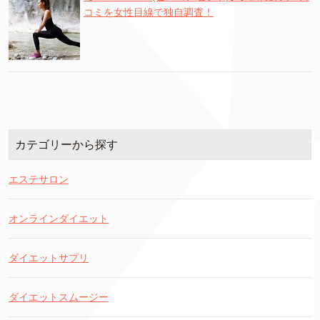
コミを女性目線で独自調査！
カテゴリーから探す
エステサロン
オンラインダイエット
ダイエットサプリ
ダイエットスムージー