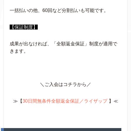
一括払いの他、60回など分割払いも可能です。
【保証制度】
成果が出なければ、「全額返金保証」制度が適用で
きます。
＼ご入会はコチラから／
≫【
30日間無条件全額返金保証／ライザップ
】≪