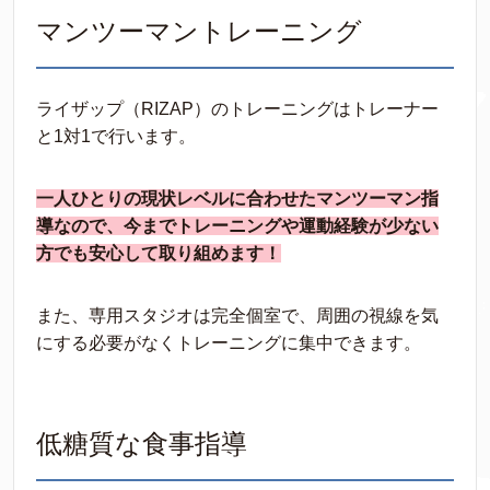
マンツーマントレーニング
ライザップ（RIZAP）のトレーニングはトレーナー
と1対1で行います。
一人ひとりの現状レベルに合わせたマンツーマン指
導なので、今までトレーニングや運動経験が少ない
方でも安心して取り組めます！
また、専用スタジオは完全個室で、周囲の視線を気
にする必要がなくトレーニングに集中できます。
低糖質な食事指導