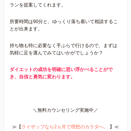
ランを提案してくれます。
所要時間は90分と、ゆっくり落ち着いて相談するこ
とが出来ます。
持ち物も特に必要なく手ぶらで行けるので、まずは
気軽に足を運んでみてはいかがでしょうか？
ダイエットの成功を明確に思い浮かべることがで
き、自信と勇気に変わります。
＼無料カウンセリング実施中／
≫【
ライザップなら2ヵ月で理想のカラダへ。
】≪