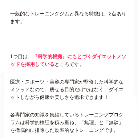
一般的なトレーニングジムと異なる特徴は、2点あり
ます。
1つ目は、
『科学的根拠』にもとづくダイエットメソ
ッドを採用している
ところです。
医療・スポーツ・美容の専門家が監修した科学的な
メソッドなので、痩せる目的だけではなく、ダイエ
ットしながら健康や美しさを追求できます！
各専門家の知識を集結しているトレーニングプログ
ラムは科学的検証を積み重ね、「無理」と「無駄」
を徹底的に排除した効率的なトレーニングです。