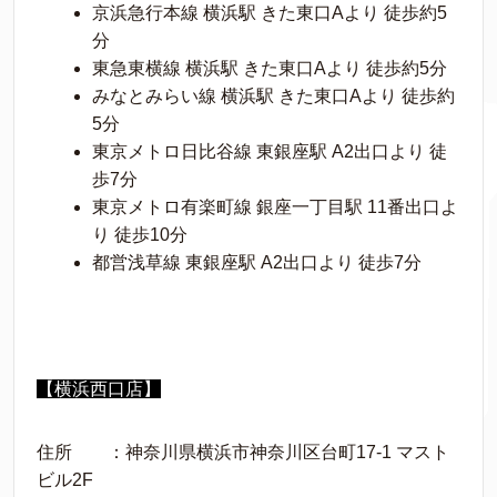
京浜急行本線 横浜駅 きた東口Aより 徒歩約5
分
東急東横線 横浜駅 きた東口Aより 徒歩約5分
みなとみらい線 横浜駅 きた東口Aより 徒歩約
5分
東京メトロ日比谷線 東銀座駅 A2出口より 徒
歩7分
東京メトロ有楽町線 銀座一丁目駅 11番出口よ
り 徒歩10分
都営浅草線 東銀座駅 A2出口より 徒歩7分
【横浜西口店】
住所 ：神奈川県横浜市神奈川区台町17-1 マスト
ビル2F