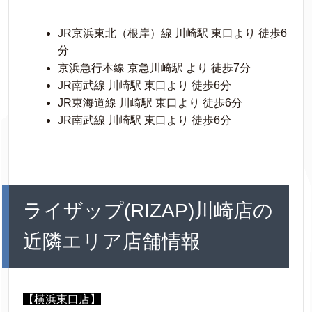
JR京浜東北（根岸）線 川崎駅 東口より 徒歩6
分
京浜急行本線 京急川崎駅 より 徒歩7分
JR南武線 川崎駅 東口より 徒歩6分
JR東海道線 川崎駅 東口より 徒歩6分
JR南武線 川崎駅 東口より 徒歩6分
ライザップ(RIZAP)川崎店の
近隣エリア店舗情報
【横浜東口店】