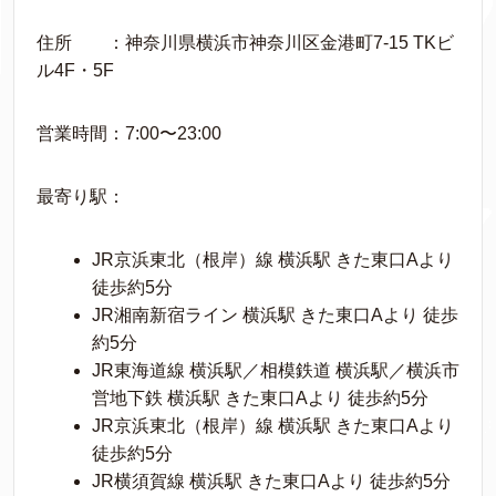
住所 ：神奈川県横浜市神奈川区金港町7-15 TKビ
ル4F・5F
営業時間：7:00〜23:00
最寄り駅：
JR京浜東北（根岸）線 横浜駅 きた東口Aより
徒歩約5分
JR湘南新宿ライン 横浜駅 きた東口Aより 徒歩
約5分
JR東海道線 横浜駅／相模鉄道 横浜駅／横浜市
営地下鉄 横浜駅 きた東口Aより 徒歩約5分
JR京浜東北（根岸）線 横浜駅 きた東口Aより
徒歩約5分
JR横須賀線 横浜駅 きた東口Aより 徒歩約5分