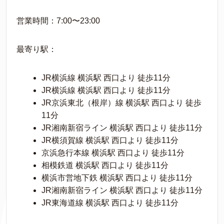
営業時間：7:00〜23:00
最寄り駅：
JR横浜線 横浜駅 西口より 徒歩11分
JR横浜線 横浜駅 西口より 徒歩11分
JR京浜東北（根岸）線 横浜駅 西口より 徒歩
11分
JR湘南新宿ライン 横浜駅 西口より 徒歩11分
JR横須賀線 横浜駅 西口より 徒歩11分
京浜急行本線 横浜駅 西口より 徒歩11分
相模鉄道 横浜駅 西口より 徒歩11分
横浜市営地下鉄 横浜駅 西口より 徒歩11分
JR湘南新宿ライン 横浜駅 西口より 徒歩11分
JR東海道線 横浜駅 西口より 徒歩11分