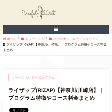
ホーム
/
トレーニング
/
パーソナルトレーニングジム
/
ライザップ(RIZAP)【神奈川/川崎店】｜プログラム特徴やコース料金
まとめ
パーソナルトレーニングジム
ライザップ(RIZAP)【神奈川/川崎店】｜
プログラム特徴やコース料金まとめ