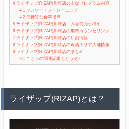
4
ライザップ(RIZAP)川崎店の主なプログラム内容
4.1
マンツーマントレーニング
4.2
低糖質な食事指導
5
ライザップ(RIZAP)川崎店 入会前の心構え
6
ライザップ(RIZAP)川崎店の無料カウンセリング
7
ライザップ(RIZAP)川崎店の店舗情報
8
ライザップ(RIZAP)川崎店の近隣エリア店舗情報
9
ライザップ(RIZAP)川崎店のまとめ
9.1
こちらの関連記事もどうぞ♪
ライザップ(RIZAP)とは？