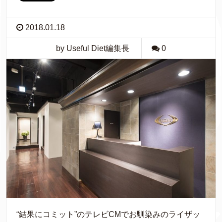
2018.01.18
by Useful Diet編集長
0
“結果にコミット”のテレビCMでお馴染みのライザッ