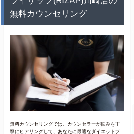
ライザップ(RIZAP)川崎店の
無料カウンセリング
無料カウンセリングでは、カウンセラーが悩みを丁
寧にヒアリングして、あなたに最適なダイエットプ