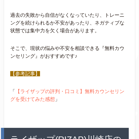
過去の失敗から自信がなくなっていたり、トレーニ
ングを続けられるか不安があったり、ネガティブな
状態では集中力を欠く場合があります。
そこで、現状の悩みや不安を相談できる『無料カウ
ンセリング』がおすすめです♪
【参考記事】
「
【ライザップの評判・口コミ】無料カウンセリン
グを受けてみた感想
」