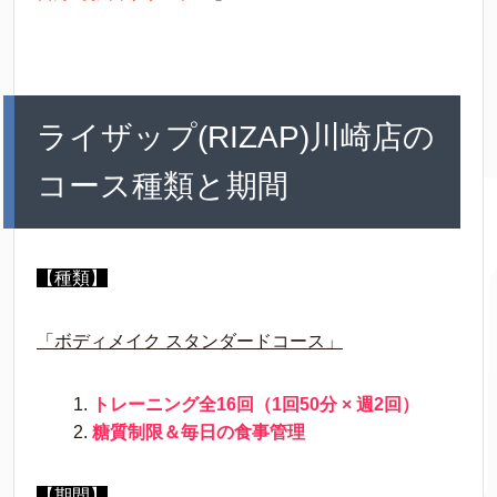
ライザップ(RIZAP)川崎店の
コース種類と期間
【種類】
「ボディメイク スタンダードコース」
トレーニング全16回（1回50分 × 週2回）
糖質制限＆毎日の食事管理
【期間】