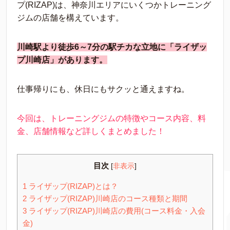
プ(RIZAP)は、神奈川エリアにいくつかトレーニング
ジムの店舗を構えています。
川崎駅より徒歩6～7分の駅チカな立地に「ライザッ
プ川崎店」があります。
仕事帰りにも、休日にもサクッと通えますね。
今回は、トレーニングジムの特徴やコース内容、料
金、店舗情報など詳しくまとめました！
目次
[
非表示
]
1
ライザップ(RIZAP)とは？
2
ライザップ(RIZAP)川崎店のコース種類と期間
3
ライザップ(RIZAP)川崎店の費用(コース料金・入会
金)