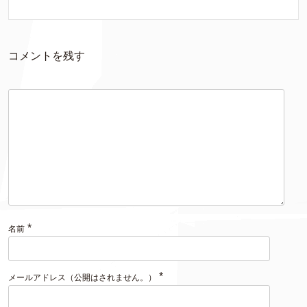
コメントを残す
*
名前
*
メールアドレス（公開はされません。）