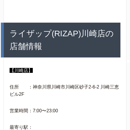
ライザップ(RIZAP)川崎店の
店舗情報
【川崎店】
住所 ：神奈川県川崎市川崎区砂子2-6-2 川崎三恵
ビル2F
営業時間：7:00〜23:00
最寄り駅：