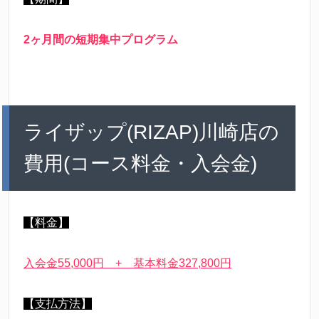
2ヶ月間の短期集中プログラム
ライザップ(RIZAP)川崎店の
費用(コース料金・入会金)
【料金】
入会金55,000円 + 基本料金327,800円
【支払方法】