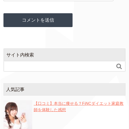
サイト内検索

人気記事
【口コミ】本当に痩せる？FiNCダイエット家庭教
師を体験した感想